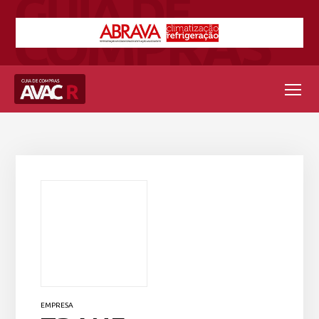
EMPRESA