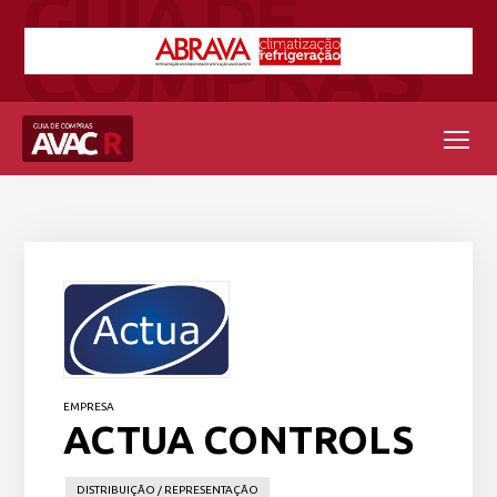
EMPRESA
ACTUA CONTROLS
DISTRIBUIÇÃO / REPRESENTAÇÃO