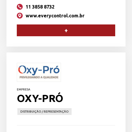
11 3858 8732
www.everycontrol.com.br
+
EMPRESA
OXY-PRÓ
DISTRIBUIÇÃO / REPRESENTAÇÃO