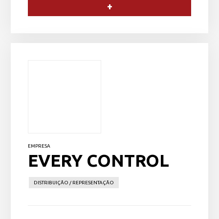
+
EMPRESA
EVERY CONTROL
DISTRIBUIÇÃO / REPRESENTAÇÃO