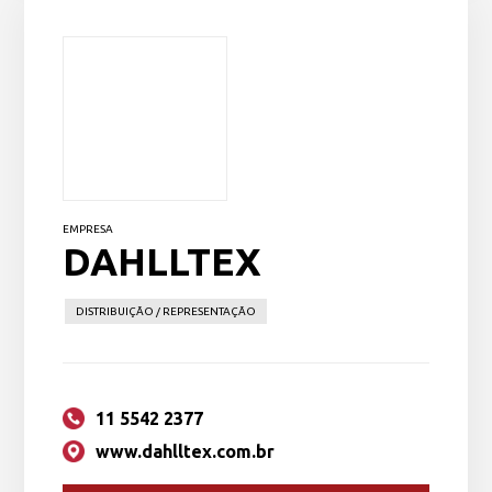
EMPRESA
DAHLLTEX
DISTRIBUIÇÃO / REPRESENTAÇÃO
11 5542 2377
www.dahlltex.com.br