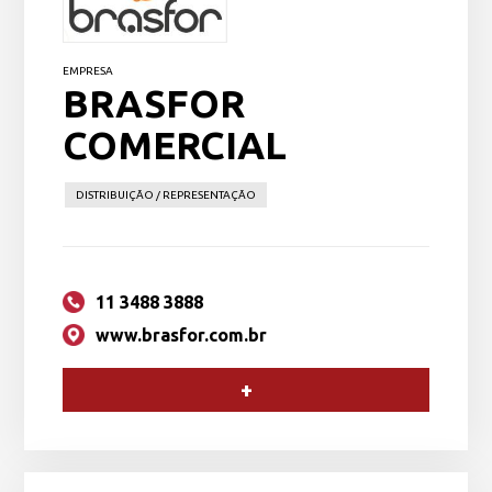
EMPRESA
BRASFOR
COMERCIAL
DISTRIBUIÇÃO / REPRESENTAÇÃO
11 3488 3888
www.brasfor.com.br
+