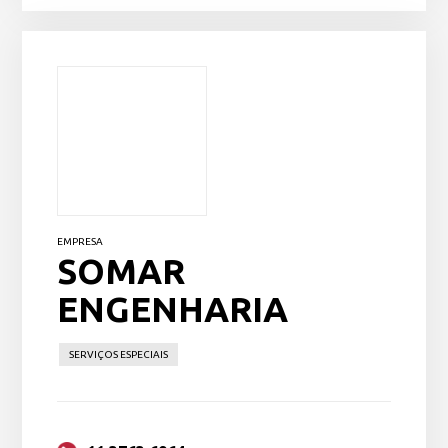
EMPRESA
SOMAR
ENGENHARIA
SERVIÇOS ESPECIAIS