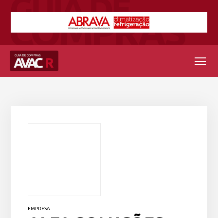
EMPRESA