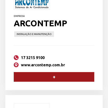
EMPRESA
ARCONTEMP
INSTALAÇÃO E MANUTENÇÃO
17 3215 9100
www.arcontemp.com.br
+