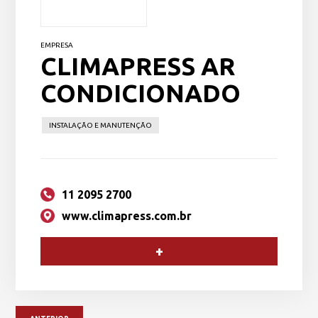
EMPRESA
CLIMAPRESS AR
CONDICIONADO
INSTALAÇÃO E MANUTENÇÃO
11 2095 2700
www.climapress.com.br
+