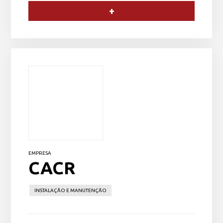
+
EMPRESA
CACR
INSTALAÇÃO E MANUTENÇÃO