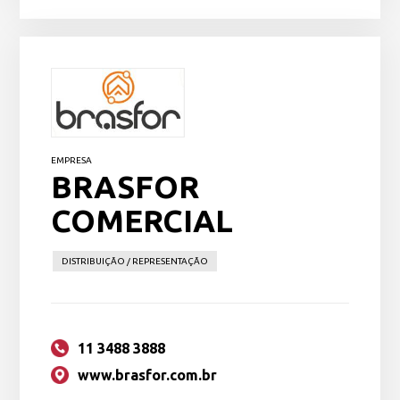
EMPRESA
BRASFOR
COMERCIAL
DISTRIBUIÇÃO / REPRESENTAÇÃO
11 3488 3888
www.brasfor.com.br