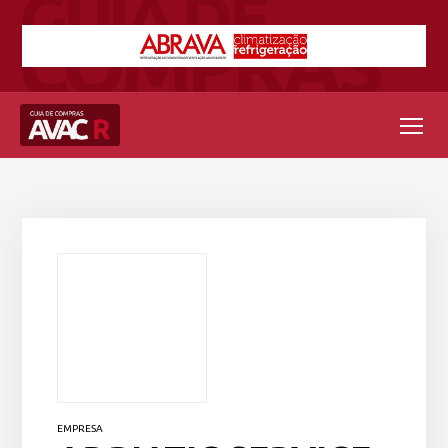
EMPRESA