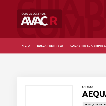
INÍCIO
BUSCAR EMPRESA
CADASTRE SUA EMPRES
EMPRESA
AEQU
SERVIÇOS ESPECIA