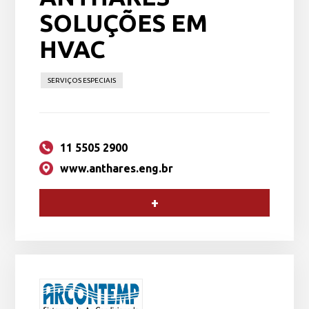
SOLUÇÕES EM
HVAC
SERVIÇOS ESPECIAIS
11 5505 2900
www.anthares.eng.br
+