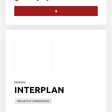
+
EMPRESA
INTERPLAN
PROJETO E CONSULTORIA