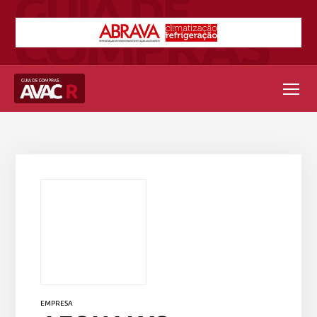
EMPRESA