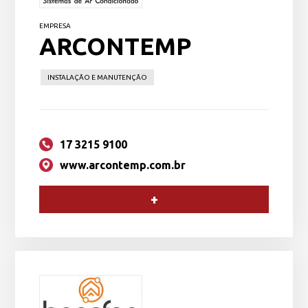
EMPRESA
ARCONTEMP
INSTALAÇÃO E MANUTENÇÃO
17 3215 9100
www.arcontemp.com.br
+