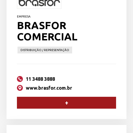
EMPRESA
BRASFOR
COMERCIAL
DISTRIBUIÇÃO / REPRESENTAÇÃO
11 3488 3888
www.brasfor.com.br
+