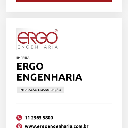
EMPRESA
ERGO
ENGENHARIA
INSTALAÇÃO E MANUTENÇÃO
11 2363 5800
www.ergoengenharia.com.br